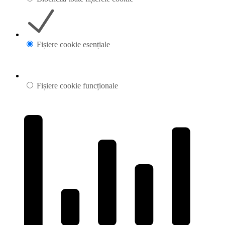
Fișiere cookie esențiale
Fișiere cookie funcționale