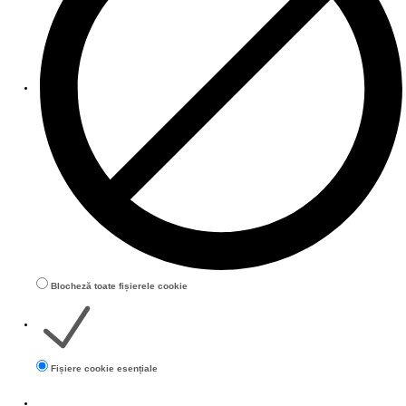
Blocheză toate fișierele cookie
Fișiere cookie esențiale