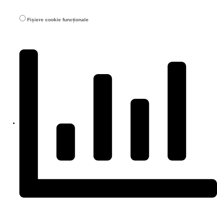
Fișiere cookie funcționale