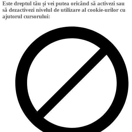
Este dreptul tău și vei putea oricând să activezi sau
să dezactivezi nivelul de utilizare al cookie-urilor cu
ajutorul cursorului: