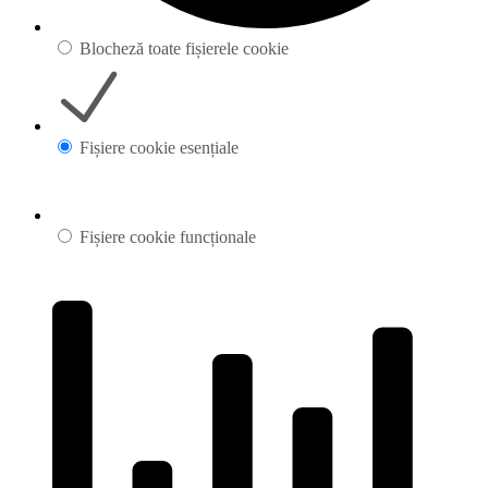
Blocheză toate fișierele cookie
Fișiere cookie esențiale
Fișiere cookie funcționale