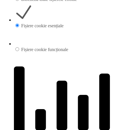
Fișiere cookie esențiale
Fișiere cookie funcționale