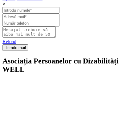
×
Reload
Asociația Persoanelor cu Dizabilități
WELL