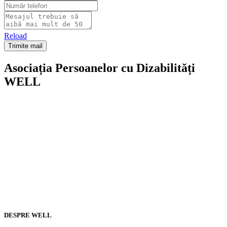
Reload
Asociația Persoanelor cu Dizabilități
WELL
DESPRE WELL