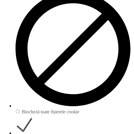
Blocheză toate fișierele cookie