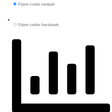
Fișiere cookie esențiale
Fișiere cookie funcționale