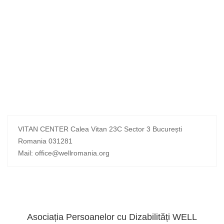
VITAN CENTER Calea Vitan 23C Sector 3 București
Romania 031281
Mail: office@wellromania.org
Asociația Persoanelor cu Dizabilități WELL