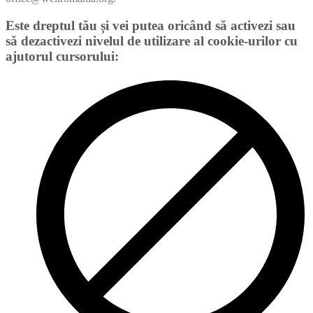
Este dreptul tău și vei putea oricând să activezi sau
să dezactivezi nivelul de utilizare al cookie-urilor cu
ajutorul cursorului: