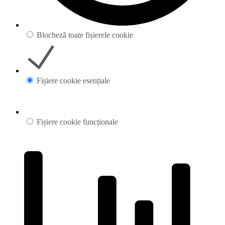
Blocheză toate fișierele cookie
Fișiere cookie esențiale
Fișiere cookie funcționale