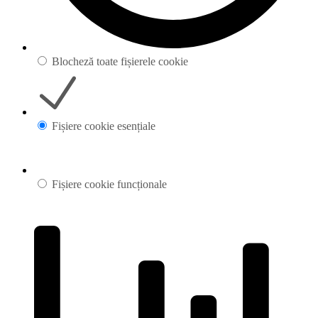
Blocheză toate fișierele cookie
Fișiere cookie esențiale
Fișiere cookie funcționale