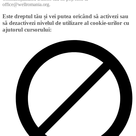
office@wellromania.org.
Este dreptul tău și vei putea oricând să activezi sau
să dezactivezi nivelul de utilizare al cookie-urilor cu
ajutorul cursorului: