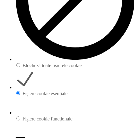
Blocheză toate fișierele cookie
Fișiere cookie esențiale
Fișiere cookie funcționale