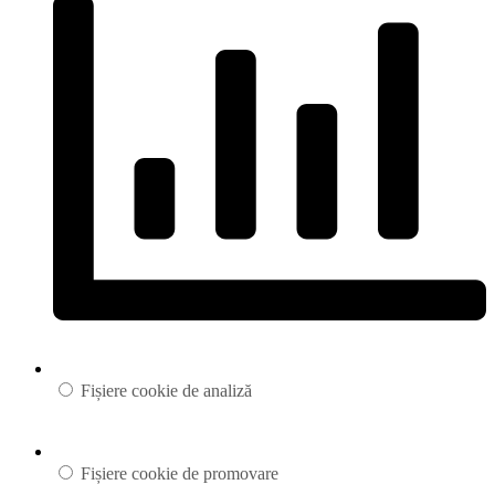
Fișiere cookie de analiză
Fișiere cookie de promovare